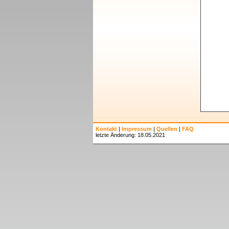
Kontakt
|
Impressum
|
Quellen
|
FAQ
letzte Änderung: 18.05.2021