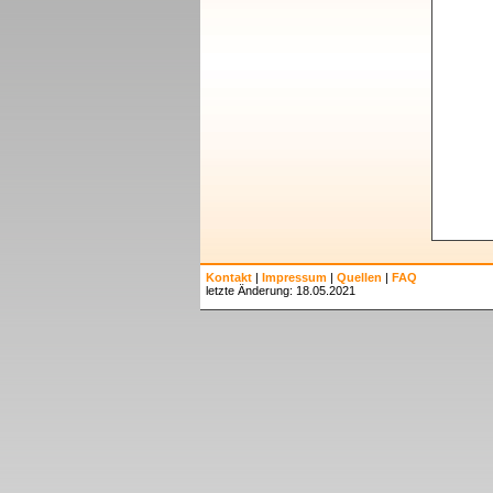
Kontakt
|
Impressum
|
Quellen
|
FAQ
letzte Änderung: 18.05.2021