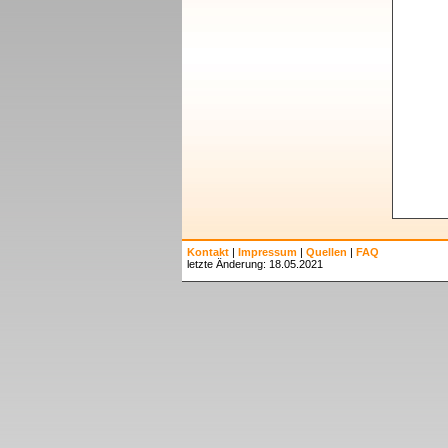
Kontakt
|
Impressum
|
Quellen
|
FAQ
letzte Änderung: 18.05.2021