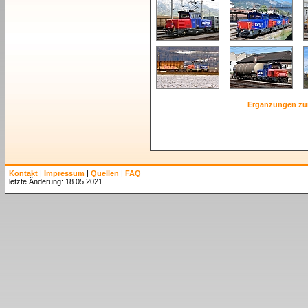
Ergänzungen zu
Kontakt
|
Impressum
|
Quellen
|
FAQ
letzte Änderung: 18.05.2021