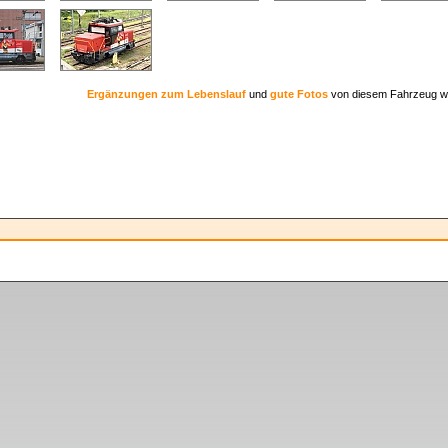
Ergänzungen zum Lebenslauf
und
gute Fotos
von diesem Fahrzeug w