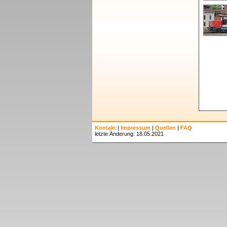
Kontakt
|
Impressum
|
Quellen
|
FAQ
letzte Änderung: 18.05.2021