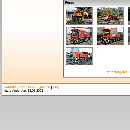
Fotos
Ergänzungen zu
Kontakt
|
Impressum
|
Quellen
|
FAQ
letzte Änderung: 18.05.2021