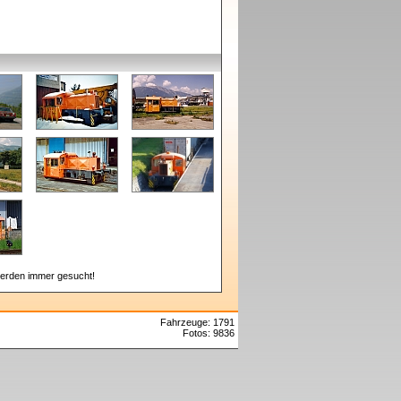
erden immer gesucht!
Fahrzeuge: 1791
Fotos: 9836