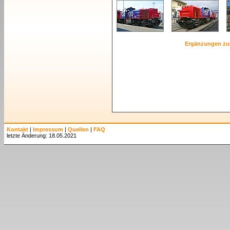
Ergänzungen zu
Kontakt
|
Impressum
|
Quellen
|
FAQ
letzte Änderung: 18.05.2021