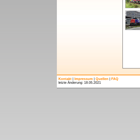
Kontakt
|
Impressum
|
Quellen
|
FAQ
letzte Änderung: 18.05.2021