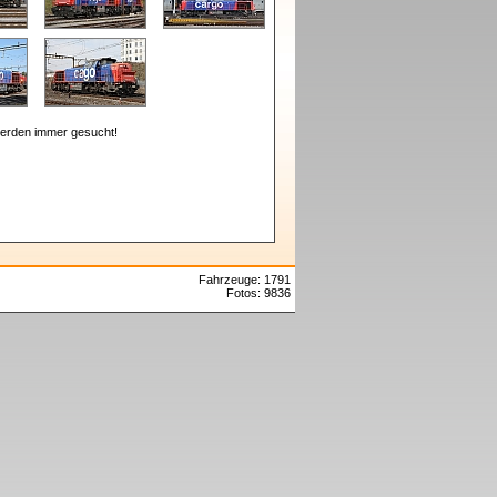
erden immer gesucht!
Fahrzeuge: 1791
Fotos: 9836