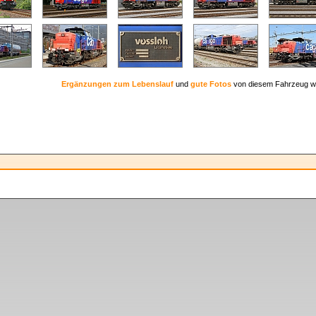
Ergänzungen zum Lebenslauf
und
gute Fotos
von diesem Fahrzeug w