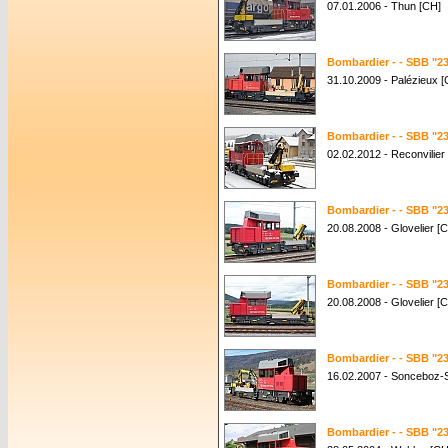
07.01.2006 - Thun [CH]
Bombardier - - SBB "23
31.10.2009 - Palézieux [
Bombardier - - SBB "23
02.02.2012 - Reconvilier
Bombardier - - SBB "23
20.08.2008 - Glovelier [
Bombardier - - SBB "23
20.08.2008 - Glovelier [
Bombardier - - SBB "23
16.02.2007 - Sonceboz-
Bombardier - - SBB "23