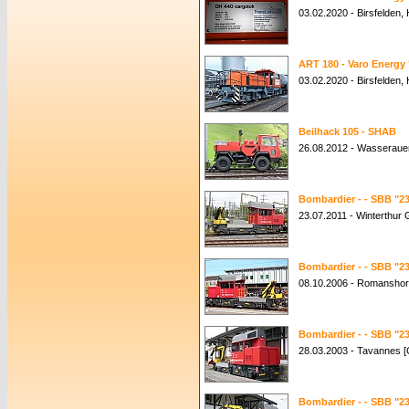
03.02.2020 - Birsfelden,
ART 180 - Varo Energy
03.02.2020 - Birsfelden,
Beilhack 105 - SHAB
26.08.2012 - Wasseraue
Bombardier - - SBB "23
23.07.2011 - Winterthur
Bombardier - - SBB "23
08.10.2006 - Romanshor
Bombardier - - SBB "23
28.03.2003 - Tavannes 
Bombardier - - SBB "23