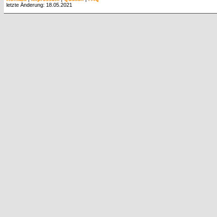
letzte Änderung: 18.05.2021