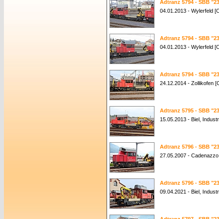
Adtranz 5794 - SBB "23
04.01.2013 - Wylerfeld [
Adtranz 5794 - SBB "23
04.01.2013 - Wylerfeld [
Adtranz 5794 - SBB "23
24.12.2014 - Zollikofen [
Adtranz 5795 - SBB "23
15.05.2013 - Biel, Indust
Adtranz 5796 - SBB "23
27.05.2007 - Cadenazzo
Adtranz 5796 - SBB "23
09.04.2021 - Biel, Indust