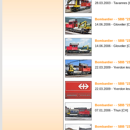
28.03.2003 - Tavannes 
Bombardier - - SBB "23
14.06.2006 - Glovelier [
Bombardier - - SBB "23
14.06.2006 - Glovelier [
Bombardier - - SBB "23
22.03.2009 - Yverdon les
Bombardier - - SBB "23
22.03.2009 - Yverdon les
Bombardier - - SBB "23
07.01.2006 - Thun [CH]
Bombardier - - SBB "23