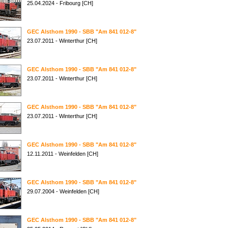
25.04.2024 - Fribourg [CH]
GEC Alsthom 1990 - SBB "Am 841 012-8"
23.07.2011 - Winterthur [CH]
GEC Alsthom 1990 - SBB "Am 841 012-8"
23.07.2011 - Winterthur [CH]
GEC Alsthom 1990 - SBB "Am 841 012-8"
23.07.2011 - Winterthur [CH]
GEC Alsthom 1990 - SBB "Am 841 012-8"
12.11.2011 - Weinfelden [CH]
GEC Alsthom 1990 - SBB "Am 841 012-8"
29.07.2004 - Weinfelden [CH]
GEC Alsthom 1990 - SBB "Am 841 012-8"