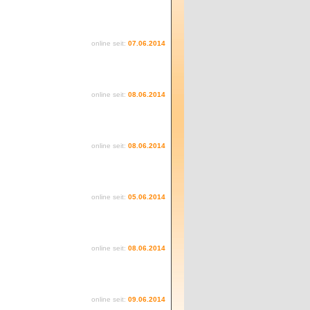
online seit:
07.06.2014
online seit:
08.06.2014
online seit:
08.06.2014
online seit:
05.06.2014
online seit:
08.06.2014
online seit:
09.06.2014