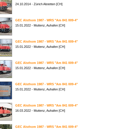
24.10.2014 - Zürich Alstetten [CH]
GEC Alsthom 1987 - WRS "Am 841 009-4"
15.01.2022 - Muttenz, Auhafen [CH]
GEC Alsthom 1987 - WRS "Am 841 009-4"
15.01.2022 - Muttenz, Auhafen [CH]
GEC Alsthom 1987 - WRS "Am 841 009-4"
15.01.2022 - Muttenz, Auhafen [CH]
GEC Alsthom 1987 - WRS "Am 841 009-4"
15.01.2022 - Muttenz, Auhafen [CH]
GEC Alsthom 1987 - WRS "Am 841 009-4"
16.03.2022 - Muttenz, Auhafen [CH]
GEC Alsthom 1987 - WRS "Am 841 009-4"