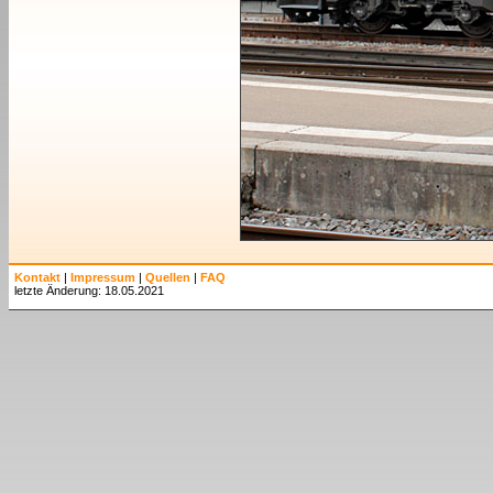
Kontakt
|
Impressum
|
Quellen
|
FAQ
letzte Änderung: 18.05.2021