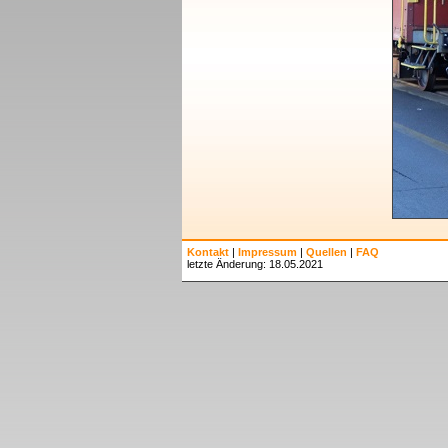
Kontakt
|
Impressum
|
Quellen
|
FAQ
letzte Änderung: 18.05.2021