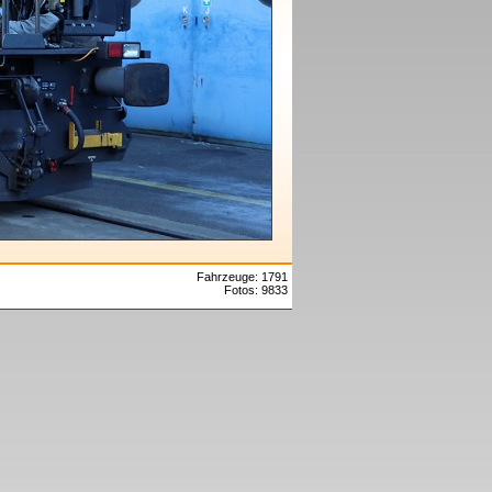
Fahrzeuge: 1791
Fotos: 9833