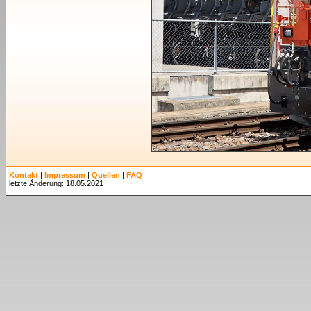
Kontakt
|
Impressum
|
Quellen
|
FAQ
letzte Änderung: 18.05.2021