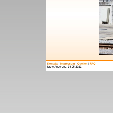
Kontakt
|
Impressum
|
Quellen
|
FAQ
letzte Änderung: 18.05.2021