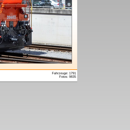
Fahrzeuge: 1791
Fotos: 9835