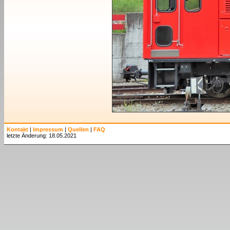
Kontakt
|
Impressum
|
Quellen
|
FAQ
letzte Änderung: 18.05.2021