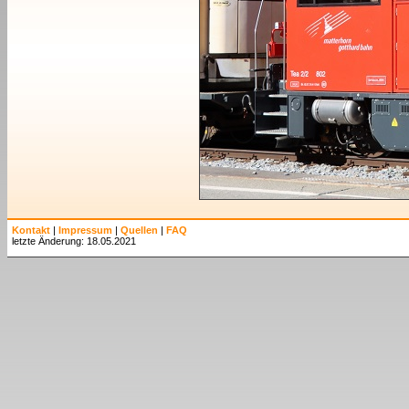
Kontakt
|
Impressum
|
Quellen
|
FAQ
letzte Änderung: 18.05.2021