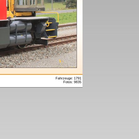
Fahrzeuge: 1791
Fotos: 9835