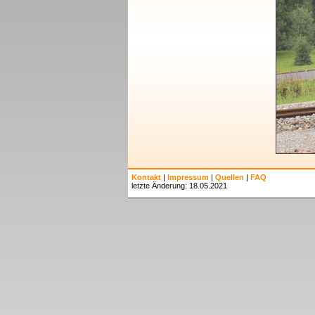
Kontakt
|
Impressum
|
Quellen
|
FAQ
letzte Änderung: 18.05.2021