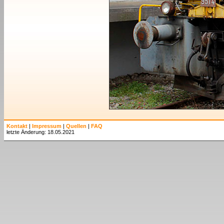
Kontakt
|
Impressum
|
Quellen
|
FAQ
letzte Änderung: 18.05.2021