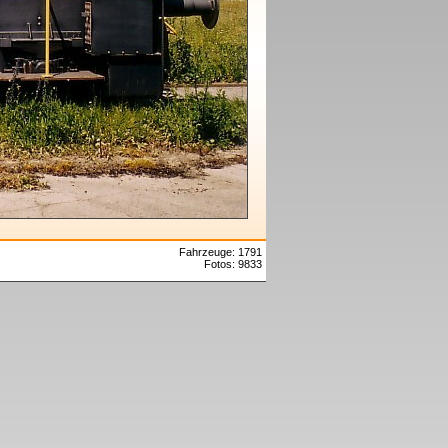
Fahrzeuge: 1791
Fotos: 9833