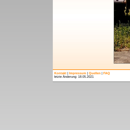
Kontakt
|
Impressum
|
Quellen
|
FAQ
letzte Änderung: 18.05.2021