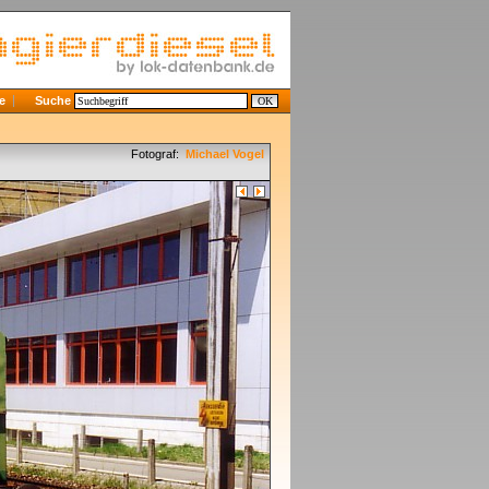
e
Suche
Fotograf:
Michael Vogel