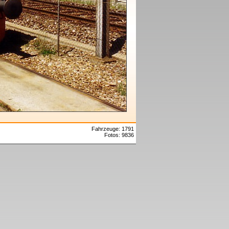
Fahrzeuge: 1791
Fotos: 9836