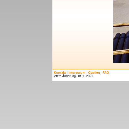
Kontakt
|
Impressum
|
Quellen
|
FAQ
letzte Änderung: 18.05.2021