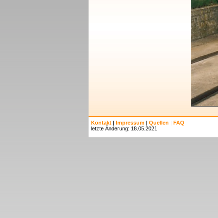
Kontakt
|
Impressum
|
Quellen
|
FAQ
letzte Änderung: 18.05.2021