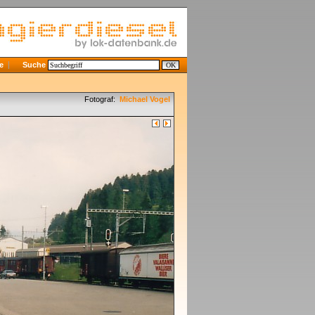
e
Suche
Fotograf:
Michael Vogel