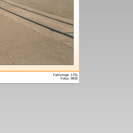
Fahrzeuge: 1791
Fotos: 9835