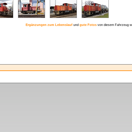
Ergänzungen zum Lebenslauf
und
gute Fotos
von diesem Fahrzeug w