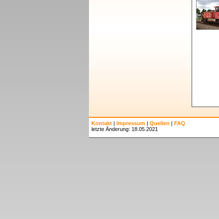
Kontakt
|
Impressum
|
Quellen
|
FAQ
letzte Änderung: 18.05.2021