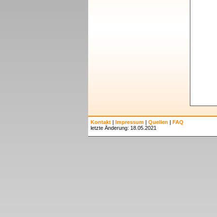
Kontakt
|
Impressum
|
Quellen
|
FAQ
letzte Änderung: 18.05.2021