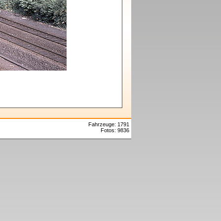
Fahrzeuge: 1791
Fotos: 9836