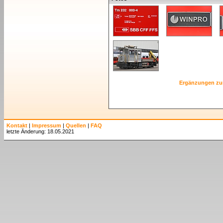
Ergänzungen zu
Kontakt
|
Impressum
|
Quellen
|
FAQ
letzte Änderung: 18.05.2021