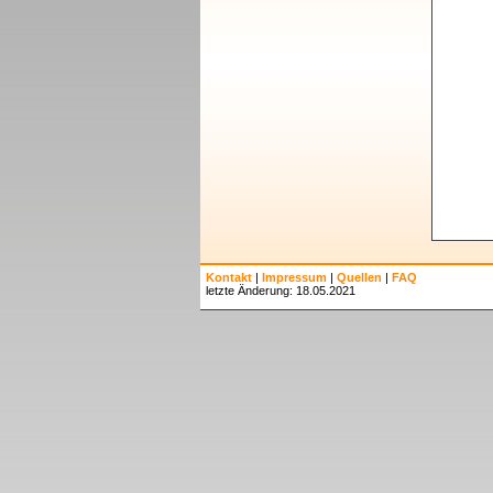
Kontakt
|
Impressum
|
Quellen
|
FAQ
letzte Änderung: 18.05.2021