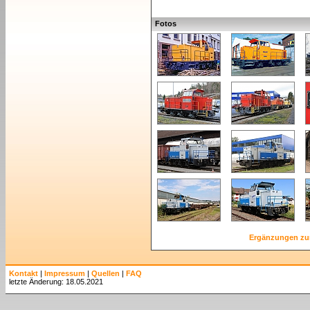
Fotos
Ergänzungen zu
Kontakt
|
Impressum
|
Quellen
|
FAQ
letzte Änderung: 18.05.2021