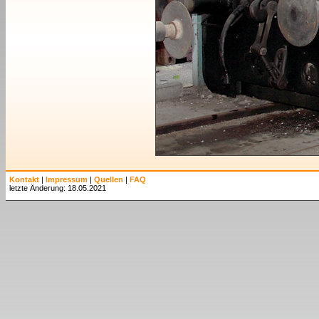
Kontakt
|
Impressum
|
Quellen
|
FAQ
letzte Änderung: 18.05.2021