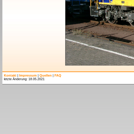
Kontakt
|
Impressum
|
Quellen
|
FAQ
letzte Änderung: 18.05.2021