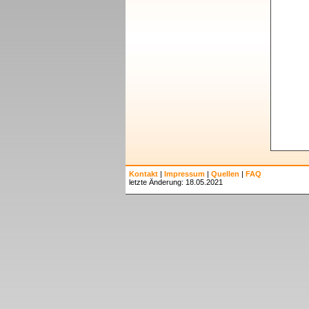
Kontakt
|
Impressum
|
Quellen
|
FAQ
letzte Änderung: 18.05.2021