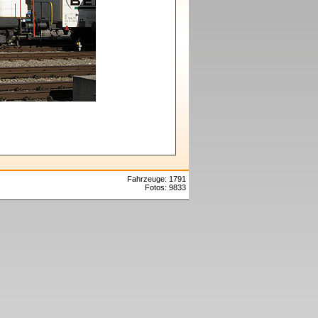
Fahrzeuge: 1791
Fotos: 9833