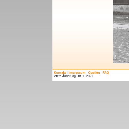
Kontakt
|
Impressum
|
Quellen
|
FAQ
letzte Änderung: 18.05.2021