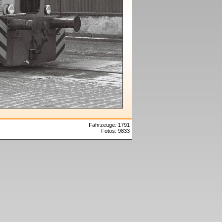
Fahrzeuge: 1791
Fotos: 9833