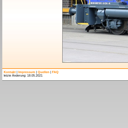
Kontakt
|
Impressum
|
Quellen
|
FAQ
letzte Änderung: 18.05.2021