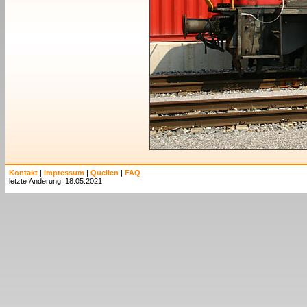
Kontakt
|
Impressum
|
Quellen
|
FAQ
letzte Änderung: 18.05.2021