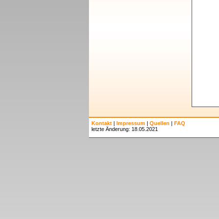
Kontakt
|
Impressum
|
Quellen
|
FAQ
letzte Änderung: 18.05.2021