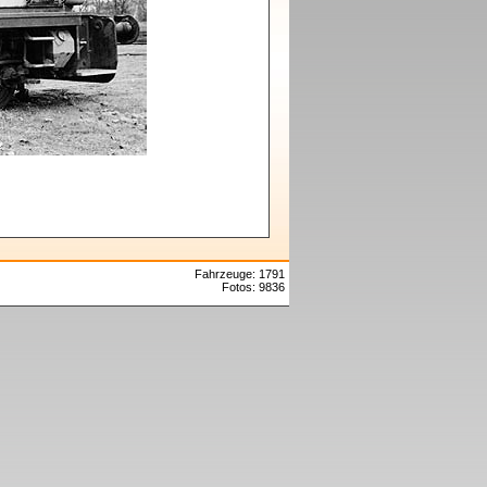
Fahrzeuge: 1791
Fotos: 9836