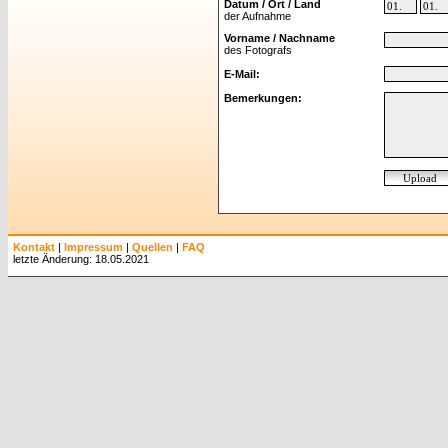
Datum / Ort / Land
der Aufnahme
Vorname / Nachname
des Fotografs
E-Mail:
Bemerkungen:
Kontakt
|
Impressum
|
Quellen
|
FAQ
letzte Änderung: 18.05.2021