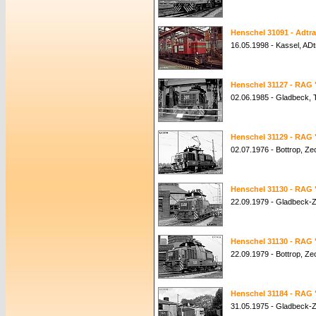
Henschel 31091 - Adtr
16.05.1998 - Kassel, AD
Henschel 31127 - RAG 
02.06.1985 - Gladbeck, 
Henschel 31129 - RAG 
02.07.1976 - Bottrop, Z
Henschel 31130 - RAG 
22.09.1979 - Gladbeck-
Henschel 31130 - RAG 
22.09.1979 - Bottrop, Z
Henschel 31184 - RAG 
31.05.1975 - Gladbeck-