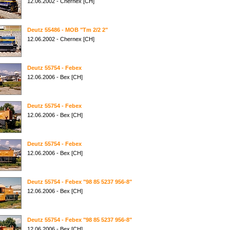
12.06.2002 - Chernex [CH]
Deutz 55486 - MOB "Tm 2/2 2"
12.06.2002 - Chernex [CH]
Deutz 55754 - Febex
12.06.2006 - Bex [CH]
Deutz 55754 - Febex
12.06.2006 - Bex [CH]
Deutz 55754 - Febex
12.06.2006 - Bex [CH]
Deutz 55754 - Febex "98 85 5237 956-8"
12.06.2006 - Bex [CH]
Deutz 55754 - Febex "98 85 5237 956-8"
12.06.2006 - Bex [CH]