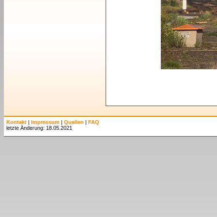
Kontakt
|
Impressum
|
Quellen
|
FAQ
letzte Änderung: 18.05.2021