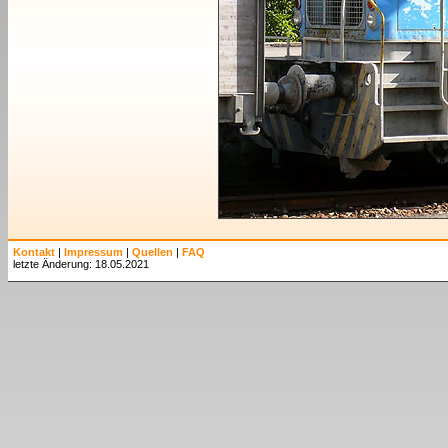
Kontakt
|
Impressum
|
Quellen
|
FAQ
letzte Änderung: 18.05.2021