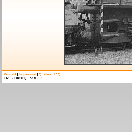
Kontakt
|
Impressum
|
Quellen
|
FAQ
letzte Änderung: 18.05.2021