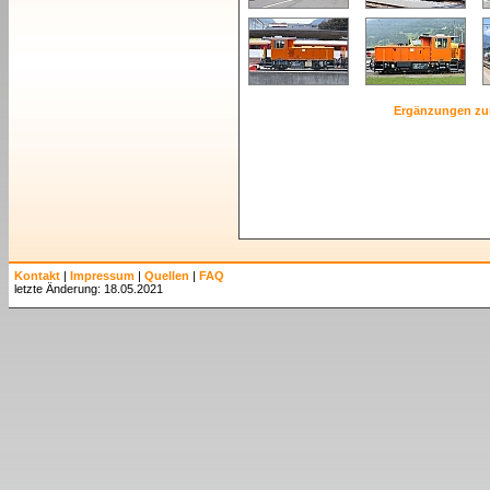
Ergänzungen zu
Kontakt
|
Impressum
|
Quellen
|
FAQ
letzte Änderung: 18.05.2021