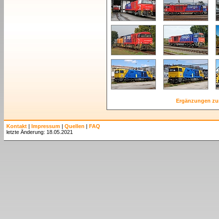
Ergänzungen zu
Kontakt
|
Impressum
|
Quellen
|
FAQ
letzte Änderung: 18.05.2021