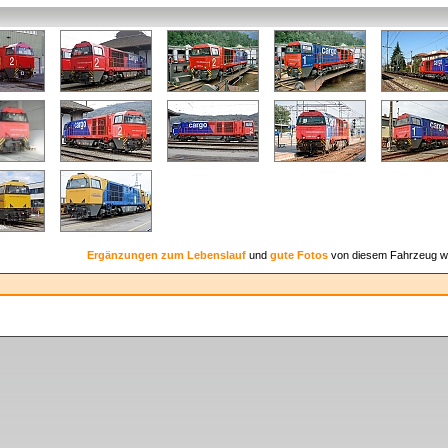
Ergänzungen zum Lebenslauf
und
gute Fotos
von diesem Fahrzeug w