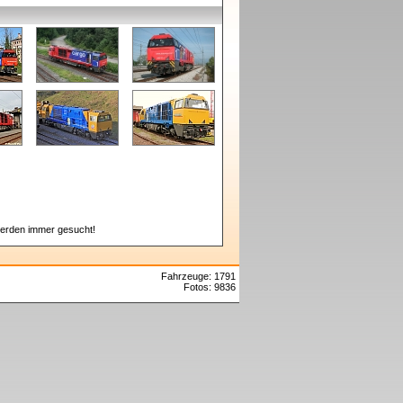
erden immer gesucht!
Fahrzeuge: 1791
Fotos: 9836