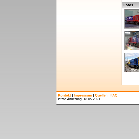
Fotos
Kontakt
|
Impressum
|
Quellen
|
FAQ
letzte Änderung: 18.05.2021