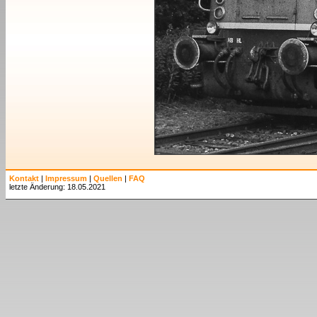
Kontakt
|
Impressum
|
Quellen
|
FAQ
letzte Änderung: 18.05.2021