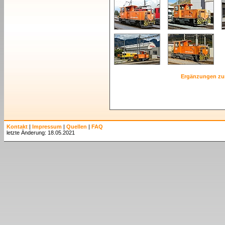
Ergänzungen zu
Kontakt
|
Impressum
|
Quellen
|
FAQ
letzte Änderung: 18.05.2021