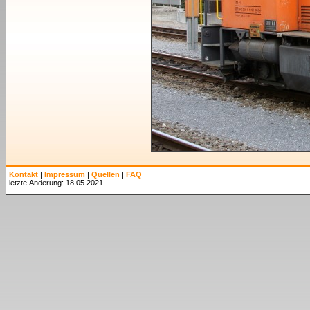
Kontakt
|
Impressum
|
Quellen
|
FAQ
letzte Änderung: 18.05.2021