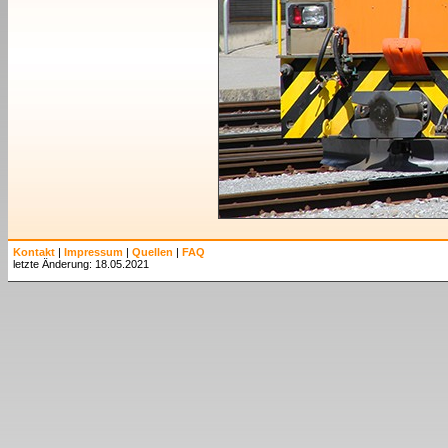
Kontakt
|
Impressum
|
Quellen
|
FAQ
letzte Änderung: 18.05.2021