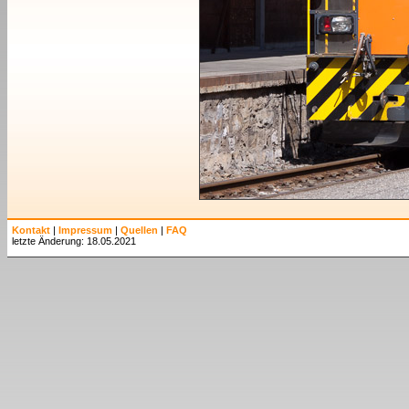
Kontakt
|
Impressum
|
Quellen
|
FAQ
letzte Änderung: 18.05.2021